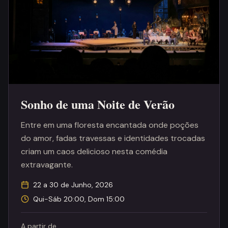
Sonho de uma Noite de Verão
Entre em uma floresta encantada onde poções
do amor, fadas travessas e identidades trocadas
criam um caos delicioso nesta comédia
extravagante.
22 a 30 de Junho, 2026
Qui-Sáb 20:00, Dom 15:00
A partir de