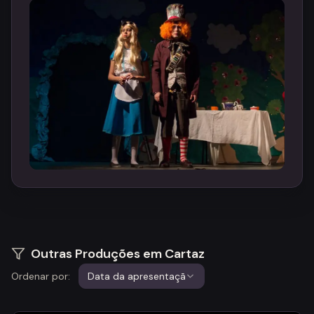
Outras Produções em Cartaz
Ordenar por:
Data da apresentação