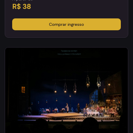
R$ 38
Comprar ingresso