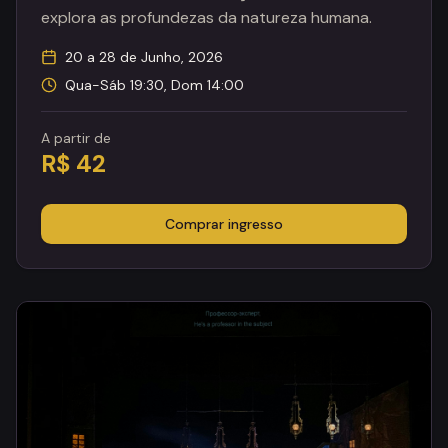
explora as profundezas da natureza humana.
20 a 28 de Junho, 2026
Qua-Sáb 19:30, Dom 14:00
A partir de
R$ 42
Comprar ingresso