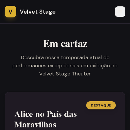
V
Velvet Stage
Em cartaz
Descubra nossa temporada atual de
performances excepcionais em exibição no
Velvet Stage Theater
DESTAQUE
Alice no País das
Maravilhas