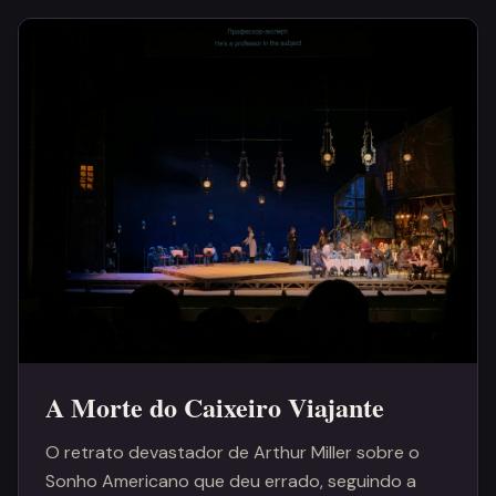
A Morte do Caixeiro Viajante
O retrato devastador de Arthur Miller sobre o
Sonho Americano que deu errado, seguindo a