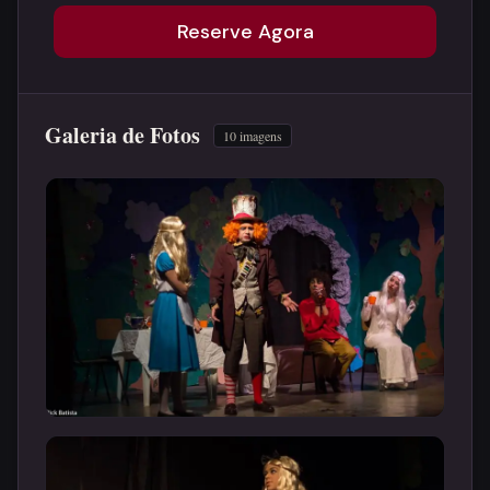
Reserve Agora
Galeria de Fotos
10 imagens