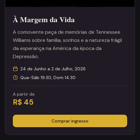
À Margem da Vida
A comovente peça de memórias de Tennessee
Williams sobre família, sonhos e a natureza frágil
da esperança na América da época da
Depressão.
24 de Junho a 2 de Julho, 2026
Qua-Sáb 19:30, Dom 14:30
A partir de
R$ 45
Comprar ingresso