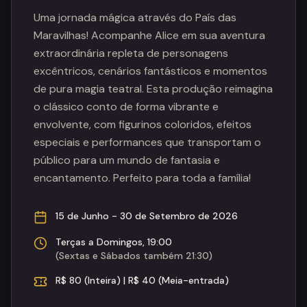
Uma jornada mágica através do País das
Maravilhas! Acompanhe Alice em sua aventura
extraordinária repleta de personagens
excêntricos, cenários fantásticos e momentos
de pura magia teatral. Esta produção reimagina
o clássico conto de forma vibrante e
envolvente, com figurinos coloridos, efeitos
especiais e performances que transportam o
público para um mundo de fantasia e
encantamento. Perfeito para toda a família!
15 de Junho - 30 de Setembro de 2026
Terças a Domingos, 19:00
(Sextas e Sábados também 21:30)
R$ 80 (Inteira) | R$ 40 (Meia-entrada)