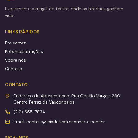
Experimente a magia do teatro, onde as histórias ganham
vida.
LINKS RÁPIDOS
Em cartaz
Próximas atrações
Sobre nós
Contato
CONTATO
Endereço de Apresentação: Rua Getúlio Vargas, 250
Centro Ferraz de Vasconcelos
(212) 555-7834
Email: contato@ciadeteatrosonharte.com.br
SIGA-NOS