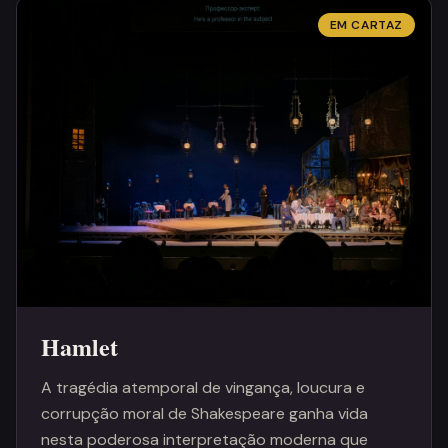
EM CARTAZ
Hamlet
A tragédia atemporal de vingança, loucura e
corrupção moral de Shakespeare ganha vida
nesta poderosa interpretação moderna que