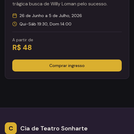
trágica busca de Willy Loman pelo sucesso.
26 de Junho a 5 de Julho, 2026
Qui-Sáb 19:30, Dom 14:00
A partir de
R$ 48
Comprar ingresso
C
Cia de Teatro Sonharte